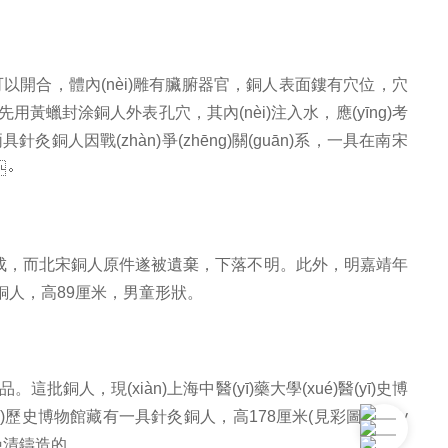
合，體內(nèi)雕有臟腑器官，銅人表面鏤有穴位，穴
封涂銅人外表孔穴，其內(nèi)注入水，應(yīng)考
銅人因戰(zhàn)爭(zhēng)關(guān)系，一具在南宋
。
，而北宋銅人原件遂被遺棄，下落不明。此外，明嘉靖年
人，高89厘米，男童形狀。
。這批銅人，現(xiàn)上海中醫(yī)藥大學(xué)醫(yī)史博
(guó)歷史博物館藏有一具針灸銅人，高178厘米(見彩圖插頁(y
際是晚清鑄造的。